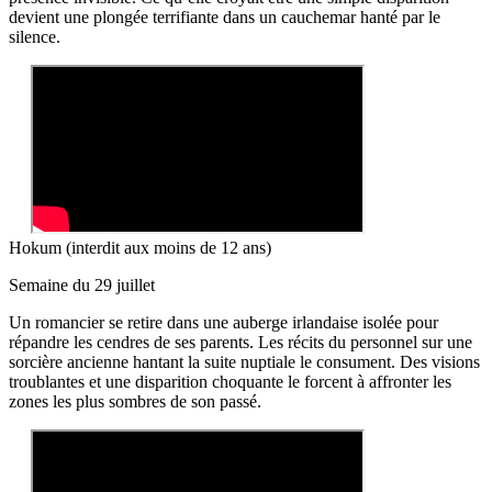
devient une plongée terrifiante dans un cauchemar hanté par le
silence.
Hokum (interdit aux moins de 12 ans)
Semaine du 29 juillet
Un romancier se retire dans une auberge irlandaise isolée pour
répandre les cendres de ses parents. Les récits du personnel sur une
sorcière ancienne hantant la suite nuptiale le consument. Des visions
troublantes et une disparition choquante le forcent à affronter les
zones les plus sombres de son passé.