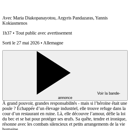
Avec Maria Diakopanayotou, Argyris Pandazaras, Yannis
Kokiasmenos
1h37 • Tout public avec avertissement
Sorti le 27 mai 2026 • Allemagne
Voir la bande-
annonce
À grand pouvoir, grandes responsabilités - mais si l’héroïne était une
poule ? Échappée d’un élevage industriel, elle trouve refuge dans la
cour d’un restaurant en ruine. Là, elle découvre l’amour, défie la loi
du bec et se bat pour protéger ses œufs. Sa quête, tendre et ironique,
résonne avec les combats silencieux et petits arrangements de la vie
humaine.