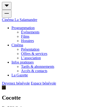
Cinéma
La Salamandre
Programmation
Événements
Films
Horaires
Cinéma
Présentation
Offres & services
L’association
Infos pratiques
Tarifs & abonnements
Accès & contacts
La Gazette
Devenez bénévole
Espace bénévole
Cocotte