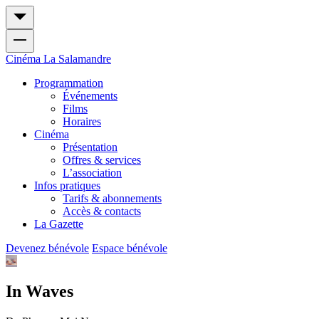
Cinéma
La Salamandre
Programmation
Événements
Films
Horaires
Cinéma
Présentation
Offres & services
L’association
Infos pratiques
Tarifs & abonnements
Accès & contacts
La Gazette
Devenez bénévole
Espace bénévole
In Waves