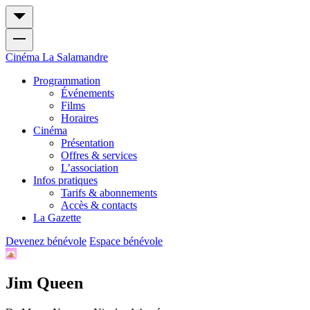
Cinéma
La Salamandre
Programmation
Événements
Films
Horaires
Cinéma
Présentation
Offres & services
L’association
Infos pratiques
Tarifs & abonnements
Accès & contacts
La Gazette
Devenez bénévole
Espace bénévole
Jim Queen