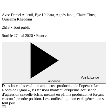
Avec Daniel Auteuil, Eye Haïdara, Agnès Jaoui, Claire Chust,
Oussama Kheddam
2h13 • Tout public
Sorti le 27 mai 2026 • France
Voir la bande-
annonce
Dans les coulisses d’une ambitieuse production de l’opéra « Les
Noces de Figaro », les tensions montent lorsqu’une accusation
d’agression sexuelle éclate, mettant en péril la production et forçant
chacun à prendre position. Les conflits d’opinion et de génération se
font jour…