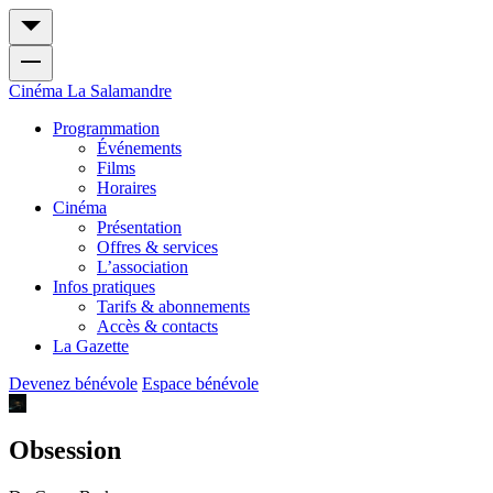
Cinéma
La Salamandre
Programmation
Événements
Films
Horaires
Cinéma
Présentation
Offres & services
L’association
Infos pratiques
Tarifs & abonnements
Accès & contacts
La Gazette
Devenez bénévole
Espace bénévole
Obsession