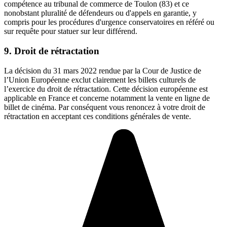
compétence au tribunal de commerce de Toulon (83) et ce
nonobstant pluralité de défendeurs ou d'appels en garantie, y
compris pour les procédures d'urgence conservatoires en référé ou
sur requête pour statuer sur leur différend.
9. Droit de rétractation
La décision du 31 mars 2022 rendue par la Cour de Justice de
l’Union Européenne exclut clairement les billets culturels de
l’exercice du droit de rétractation. Cette décision européenne est
applicable en France et concerne notamment la vente en ligne de
billet de cinéma. Par conséquent vous renoncez à votre droit de
rétractation en acceptant ces conditions générales de vente.