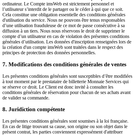
ordinateur. Le Compte imsWeb est strictement personnel et
l’utilisateur s’interdit de le partager ou le céder à qui que ce soit.
Cela constitue une obligation essentielle des conditions générales
d'utilisation du service. Nous ne pouvons être tenus responsables
d’une utilisation frauduleuse de ce mot de passe consécutive à sa
diffusion à un tiers. Nous nous réservons le droit de supprimer le
compte d’un utilisateur en cas de violation des présentes conditions
générales d’utilisation. Les données d'inscription renseignées lors de
la création d'un compte imsWeb sont traitées dans le respect des
principes de protection des données personnelles.
7. Modifications des conditions générales de ventes
Les présentes conditions générales sont susceptibles d’être modifiées
à tout moment par le prestataire de billetterie Monnaie Services qui
se réserve ce droit. Le Client est donc invité à consulter les
conditions générales de réservation pour chacun de ses achats avant
de valider sa commande.
8. Juridiction compétente
Les présentes conditions générales sont soumises à la loi française.
En cas de litige trouvant sa cause, son origine ou son objet dans le
présent contrat, les parties conviennent expressément d'attribuer