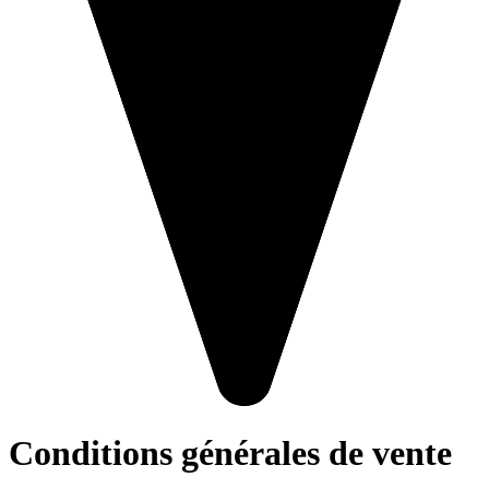
Conditions générales de vente